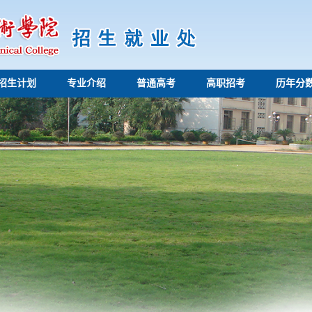
招生计划
专业介绍
普通高考
高职招考
历年分