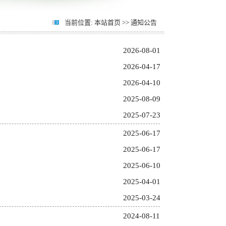
当前位置:
本站首页
>>
通知公告
2026-08-01
2026-04-17
2026-04-10
2025-08-09
2025-07-23
2025-06-17
2025-06-17
2025-06-10
2025-04-01
2025-03-24
2024-08-11