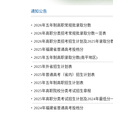
通知公告
2026年五年制高职常规批录取分数
2026年高职分类招考常规批录取分数一览表
2026年高职分类招考招生计划及2025年录取分
2025年福建省普通高考投档分
2025年五年制高职录取分数(南平地区)
2025年外省招生计划表
2025年普通高考（省内）招生计划表
2025年五年制高职招生计划表
2025年高职院校分类考试招生章程
2025年高职分类考试招生计划及2024年最低分
2024年福建省普通高考投档分