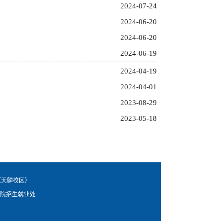
2024-07-24
2024-06-20
2024-06-20
2024-06-19
2024-04-19
2024-04-01
2023-08-29
2023-05-18
 （天麟校区）
学院招生就业处