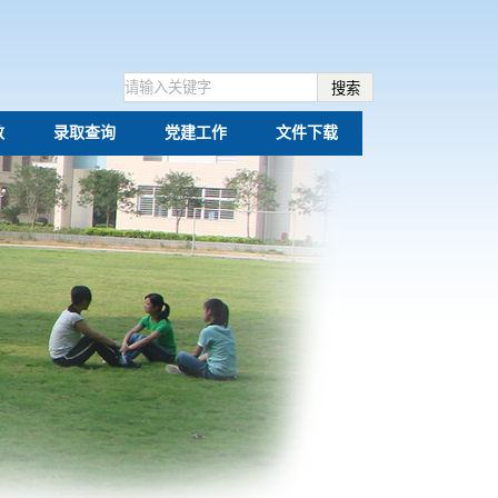
数
录取查询
党建工作
文件下载