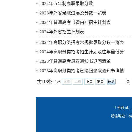
2024年五年制高职录取分数
2023年外省录取进展及分数一览表
2024年普通高考（省内）招生计划表
2024年外省招生计划表
2024年高职分类招考常规批录取分数一览表
2024年高职分类招考招生计划及往年最低分
2023年普通高考录取通知书退回清单
2023年高职分类招考已退回录取通知书详情
共113条 1/6
首页
上页
下页
尾页
页
上班时间：上
通信地址：福