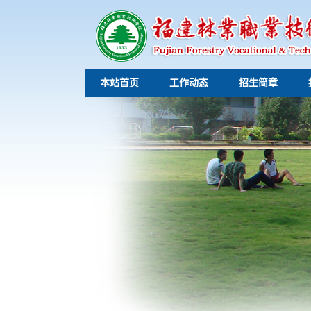
本站首页
工作动态
招生简章