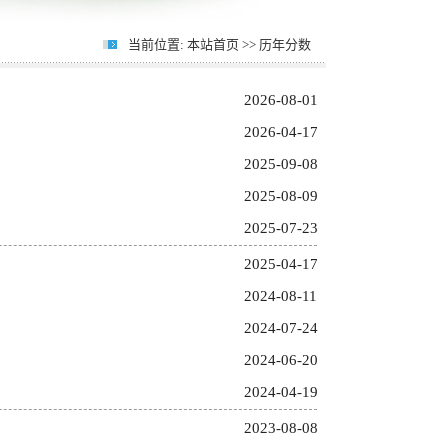
当前位置:
本站首页
>>
历年分数
2026-08-01
2026-04-17
2025-09-08
2025-08-09
2025-07-23
2025-04-17
2024-08-11
2024-07-24
2024-06-20
2024-04-19
2023-08-08