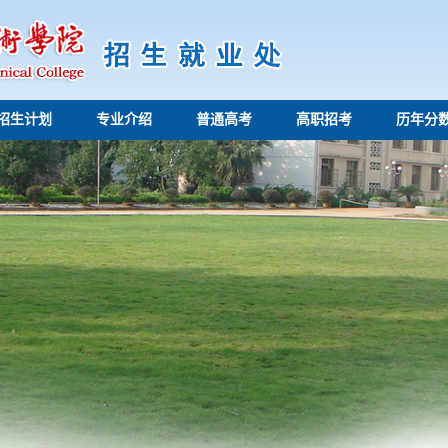
招生计划
专业介绍
普通高考
高职招考
历年分