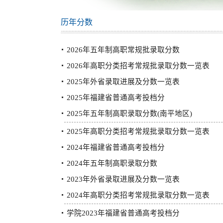
历年分数
2026年五年制高职常规批录取分数
2026年高职分类招考常规批录取分数一览表
2025年外省录取进展及分数一览表
2025年福建省普通高考投档分
2025年五年制高职录取分数(南平地区)
2025年高职分类招考常规批录取分数一览表
2024年福建省普通高考投档分
2024年五年制高职录取分数
2023年外省录取进展及分数一览表
2024年高职分类招考常规批录取分数一览表
学院2023年福建省普通高考投档分