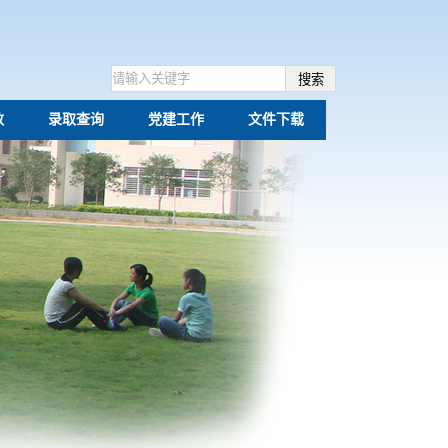
数
录取查询
党建工作
文件下载