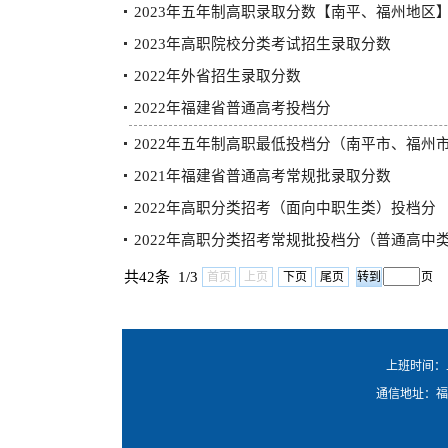
2023年五年制高职录取分数【南平、福州地区
2023年高职院校分类考试招生录取分数
2022年外省招生录取分数
2022年福建省普通高考投档分
2022年五年制高职最低投档分（南平市、福州
2021年福建省普通高考常规批录取分数
2022年高职分类招考（面向中职生类）投档分
2022年高职分类招考常规批投档分（普通高中
共42条 1/3
首页
上页
下页
尾页
页
上班时间：上
通信地址：福