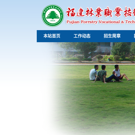
本站首页
工作动态
招生简章