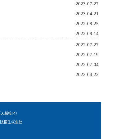
2023-07-27
2023-04-21
2022-08-25
2022-08-14
2022-07-27
2022-07-19
2022-07-04
2022-04-22
 （天麟校区）
学院招生就业处