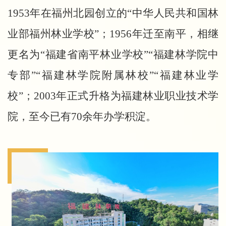
1953年在福州北园创立的“中华人民共和国林
业部福州林业学校”；1956年迁至南平，相继
更名为“福建省南平林业学校”“福建林学院中
专部”“福建林学院附属林校”“福建林业学
校”；2003年正式升格为福建林业职业技术学
院，至今已有70余年办学积淀
。