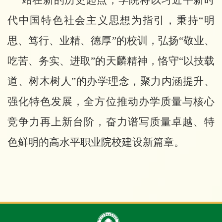
代中国特色社会主义思想为指引，秉持
“明
思、笃行、业精、德厚”的校训，弘扬“敬业、
吃苦、务实、进取”的天麟精神，恪守“以技载
道、树木树人”的办学理念，聚力内涵提升、
强化特色发展，全方位推动办学质量与核心
竞争力再上新台阶，奋力谱写质量卓越、特
色鲜明的高水平职业院校建设新篇章。