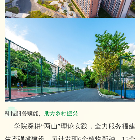
科技服务赋能，
助力乡村振兴
学院深耕
“两山”理论实践，全力服务福建
生态强省建设，累计发现6个植物新种、15个