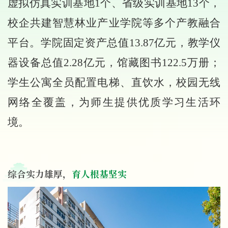
虚拟仿真实训基地1个、省级实训基地13个，
校企共建智慧林业产业学院等多个产教融合
平台。学院固定资产总值13.87亿元，教学仪
器设备总值2.28亿元，馆藏图书122.5万册；
学生公寓全员配置电梯、直饮水，校园无线
网络全覆盖，为师生提供优质学习生活环
境。
综合实力雄厚，
育人根基坚实