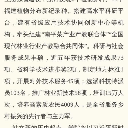
福建植物分布新纪录种。搭建高水平科研平
台，建有省级应用技术协同创新中心等机
构，牵头组建“南平茶产业产教联合体”“全国
现代林业行业产教融合共同体”。科研与社会
服务成果丰硕，近五年获技术研发成果73
项、省科学技术进步奖2项，制定地方标准1
项，开展对外技术服务45项；选派科技特派
员103名，推广林业新技术58项，培训15万人
次，培养高素质农民4009人，是全省服务乡
村振兴的先行者与主力军。
站在新的历史起点，学院将以习近平新时