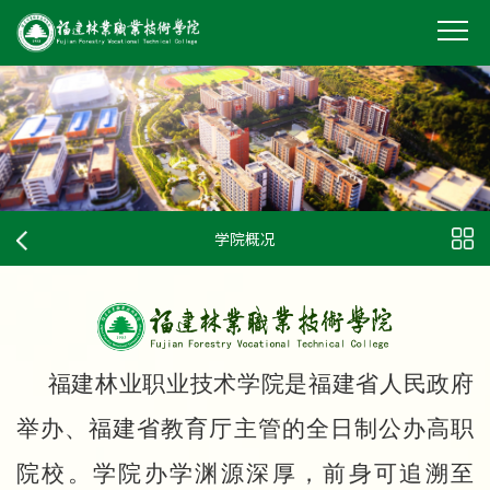
学院概况
福建林业职业技术学院是福建省人民政府
举办、福建省教育厅主管的全日制公办高职
院校。学院办学渊源深厚，前身可追溯至