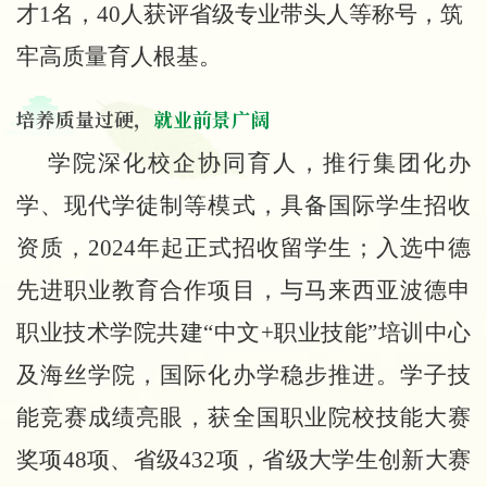
才1名，40人获评省级专业带头人等称号，筑
牢高质量育人根基。
培养质量过硬，
就业前景广阔
学院深化校企协同育人，推行集团化办
学、现代学徒制等模式，具备国际学生招收
资质，
2024年起正式招收留学生；入选中德
先进职业教育合作项目，与马来西亚波德申
职业技术学院共建“中文+职业技能”培训中心
及海丝学院，国际化办学稳步推进。学子技
能竞赛成绩亮眼，获全国职业院校技能大赛
奖项48项、省级432项，省级大学生创新大赛