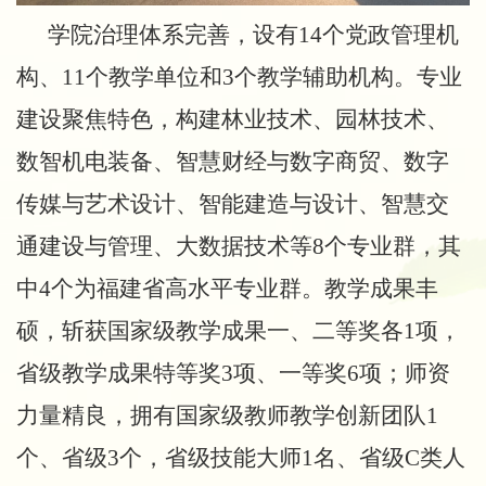
学院治理体系完善，设有
14个党政管理机
构、11个教学单位和3个教学辅助机构。专业
建设聚焦特色，构建林业技术、园林技术、
数智机电装备、智慧财经与数字商贸、数字
传媒与艺术设计、智能建造与设计、智慧交
通建设与管理、大数据技术等8个专业群，其
中4个为福建省高水平专业群。教学成果丰
硕，斩获国家级教学成果一、二等奖各1项，
省级教学成果特等奖3项、一等奖6项；师资
力量精良，拥有国家级教师教学创新团队1
个、省级3个，省级技能大师1名、省级C类人