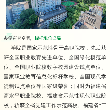
办学声誉卓著，
标杆地位凸显
学院是国家示范性骨干高职院校，先后获
评全国职业教育先进单位、全国绿化模范单
位、全国职业院校数字校园建设试点单位、
国家职业教育信息化标杆学校、全国现代学
徒制试点单位等国家级荣誉；同时为福建省
高水平职业院校、福建省示范性现代职业院
校，斩获全省党建工作示范高校、福建省
“三