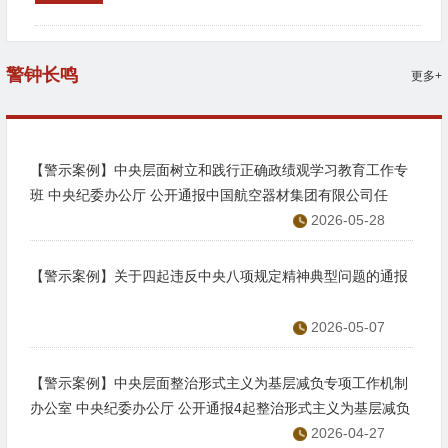
警钟长鸣
更多+
【警示案例】中央层面树立和践行正确政绩观学习教育工作专
班 中央纪委办公厅 公开通报中国航空器材集团有限公司任
宇、赵保辉等 政绩观扭曲错位、欺瞒组织、侵害群众利益等问
2026-05-28
题
【警示案例】关于四起违反中央八项规定精神典型问题的通报
2026-05-07
【警示案例】中央层面整治形式主义为基层减负专项工作机制
办公室 中央纪委办公厅 公开通报4起整治形式主义为基层减负
典型问题
2026-04-27