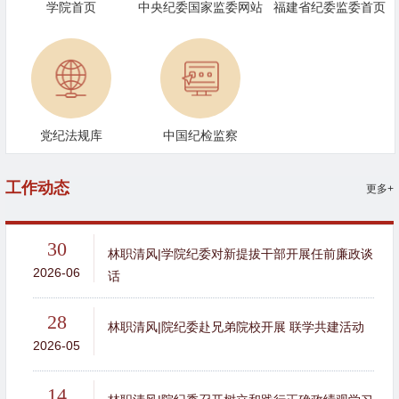
学院首页
中央纪委国家监委网站
福建省纪委监委首页
党纪法规库
中国纪检监察
工作动态
更多+
30
林职清风|学院纪委对新提拔干部开展任前廉政谈
2026-06
话
28
林职清风|院纪委赴兄弟院校开展 联学共建活动
2026-05
14