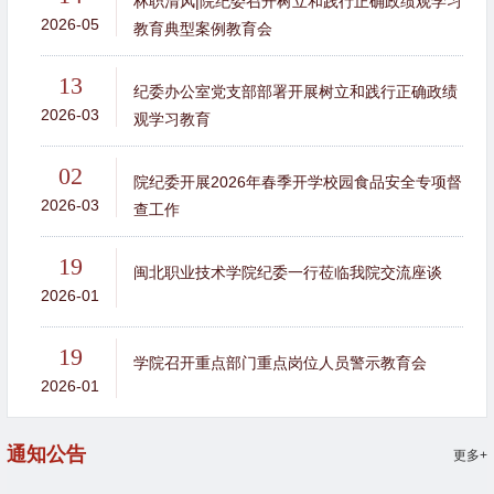
林职清风|院纪委召开树立和践行正确政绩观学习
2026-05
教育典型案例教育会
13
纪委办公室党支部部署开展树立和践行正确政绩
2026-03
观学习教育
02
院纪委开展2026年春季开学校园食品安全专项督
2026-03
查工作
19
闽北职业技术学院纪委一行莅临我院交流座谈
2026-01
19
学院召开重点部门重点岗位人员警示教育会
2026-01
通知公告
更多+