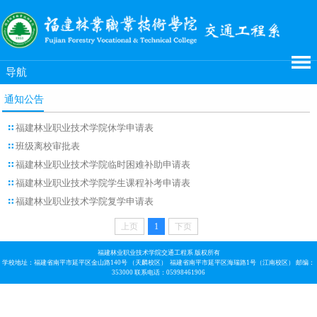
导航
通知公告
福建林业职业技术学院休学申请表
班级离校审批表
福建林业职业技术学院临时困难补助申请表
福建林业职业技术学院学生课程补考申请表
福建林业职业技术学院复学申请表
上页
1
下页
福建林业职业技术学院交通工程系 版权所有
学校地址：福建省南平市延平区金山路140号 （天麟校区） 福建省南平市延平区海瑞路1号（江南校区） 邮编：
353000 联系电话：05998461906