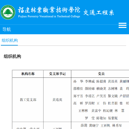
导航
组织机构
组织机构