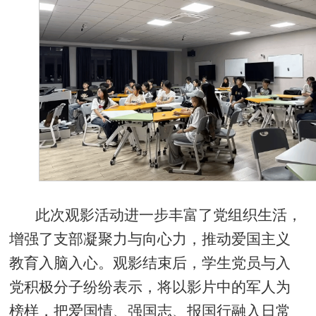
此次观影活动进一步丰富了党组织生活，
增强了支部凝聚力与向心力，推动爱国主义
教育入脑入心。观影结束后，学生党员与入
党积极分子纷纷表示，将以影片中的军人为
榜样，把爱国情、强国志、报国行融入日常