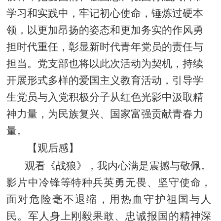
学习和实践中，牢记初心使命，锤炼过硬本
领，以更加昂扬的姿态和更加务实的作风勇
担时代重任，彰显新时代青年党员的责任与
担当。党支部也将以此次活动为契机，持续
开展形式多样的爱国主义教育活动，引导学
生党员与入党积极分子从红色光影中汲取精
神力量，为民族复兴、国家富强贡献青春力
量。
【观后感】
观看《战狼》，我内心满是震撼与敬佩。
影片中冷锋等特种兵英勇无畏、坚守使命，
面对危险毫不退缩，用热血守护祖国与人
民。军人身上刚毅果敢、忠诚报国的精神深