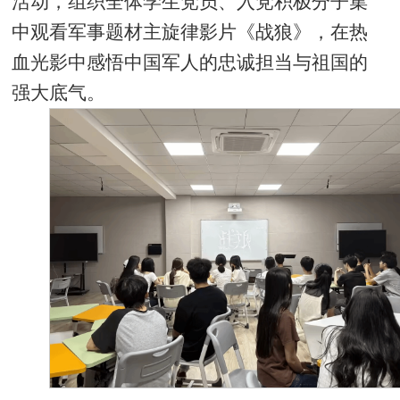
活动，组织全体学生党员、入党积极分子集
中观看军事题材主旋律影片《战狼》，在热
血光影中感悟中国军人的忠诚担当与祖国的
强大底气。