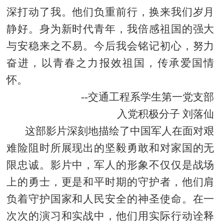
深打动了我。他们负重前行，换来我们岁月
静好。身为新时代青年，我倍感祖国的强大
与安稳来之不易。今后我会铭记初心，努力
奋进，以青春之力报效祖国，传承爱国情
怀。
--交通工程系学生第一党支部
入党积极分子 刘落仙
这部影片深刻地描绘了中国军人在面对艰
难险阻时所展现出的坚毅勇敢和对家国的无
限忠诚。影片中，军人的形象不仅仅是战场
上的勇士，更是和平时期的守护者，他们肩
负着守护国家和人民安全的神圣使命。在一
次次的演习和实战中，他们用实际行动诠释