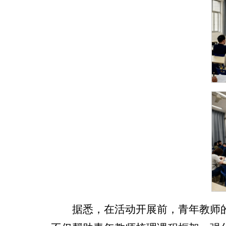
据悉，在活动开展前，青年教师