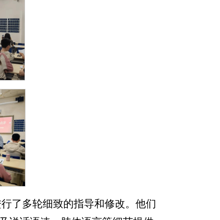
进行了多轮细致的指导和修改。他们