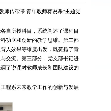
员教师传帮带 青年教师赛说课”主题党
绕各自所授科目，系统阐述了课程目
学科功底和创新的教学思维。第二部
及育人效果等维度出发，既赞扬了青
思与交流。第三部分，党支部书记进
强调了说课对教师成长和团队建设的
通工程系未来教学工作的创新与发展