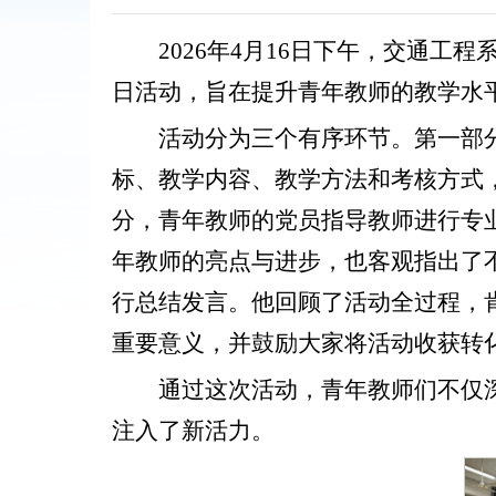
2026年4月16日下午，交通工
日活动，旨在提升青年教师的教学水
活动分为三个有序环节。第一部
标、教学内容、教学方法和考核方式
分，青年教师的党员指导教师进行专
年教师的亮点与进步，也客观指出了
行总结发言。他回顾了活动全过程，
重要意义，并鼓励大家将活动收获转
通过这次活动，青年教师们不仅
注入了新活力。