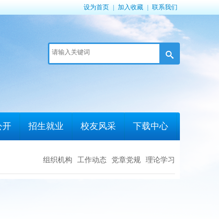
设为首页
加入收藏
联系我们
|
|
公开
招生就业
校友风采
下载中心
组织机构
工作动态
党章党规
理论学习