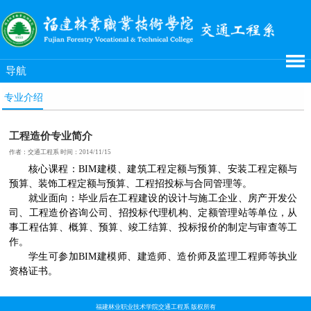
导航
专业介绍
工程造价专业简介
作者：交通工程系 时间：2014/11/15
核心课程：BIM建模、建筑工程定额与预算、安装工程定额与
预算、装饰工程定额与预算、工程招投标与合同管理等。
就业面向：毕业后在工程建设的设计与施工企业、房产开发公
司、工程造价咨询公司、招投标代理机构、定额管理站等单位，从
事工程估算、概算、预算、竣工结算、投标报价的制定与审查等工
作。
学生可参加BIM建模师、建造师、造价师及监理工程师等执业
资格证书。
福建林业职业技术学院交通工程系 版权所有