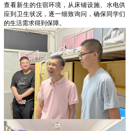
查看新生的住宿环境，从床铺设施、水电供
应到卫生状况，逐一细致询问，确保同学们
的生活需求得到保障。