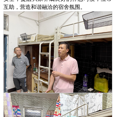
互助，营造和谐融洽的宿舍氛围。