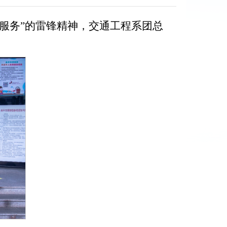
民服务”的雷锋精神，交通工程系团总