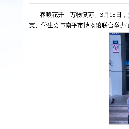
春暖花开，万物复苏。3月15日
支、学生会与南平市博物馆联合举办