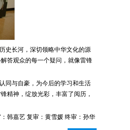
历史长河，深切领略中华文化的源
心解答观众的每一个疑问，就像雷锋
认同与自豪，为今后的学习和生活
雷锋精神，绽放光彩，丰富了阅历，
：韩嘉艺 复审：黄雪媛 终审：孙华