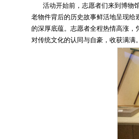
活动开始前，志愿者们来到博物
老物件背后的历史故事鲜活地呈现给
的深厚底蕴。志愿者全程热情高涨，
对传统文化的认同与自豪，收获满满