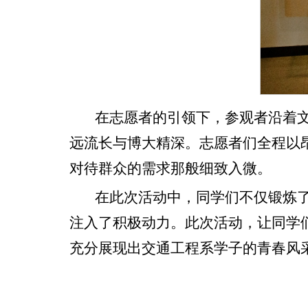
在志愿者的引领下，参观者沿着
远流长与博大精深。志愿者们全程以
对待群众的需求那般细致入微。
在此次活动中，同学们不仅锻炼
注入了积极动力。此次活动，让同学
充分展现出交通工程系学子的青春风