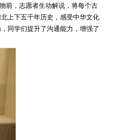
物前，志愿者生动解说，将每个古
闽北上下五千年历史，感受中华文化
动，同学们提升了沟通能力，增强了