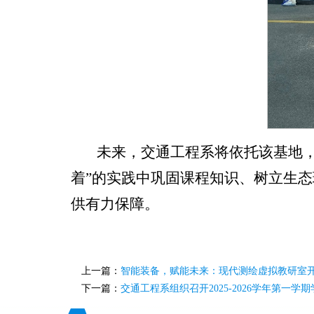
未来，交通工程系将依托该基地
着”的实践中巩固课程知识、树立生
供有力保障。
上一篇：
智能装备，赋能未来：现代测绘虚拟教研室
下一篇：
交通工程系组织召开2025-2026学年第一学