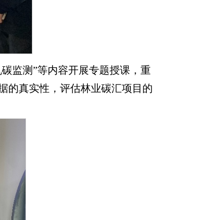
机碳监测”等内容开展专题授课，重
数据的真实性，评估林业碳汇项目的