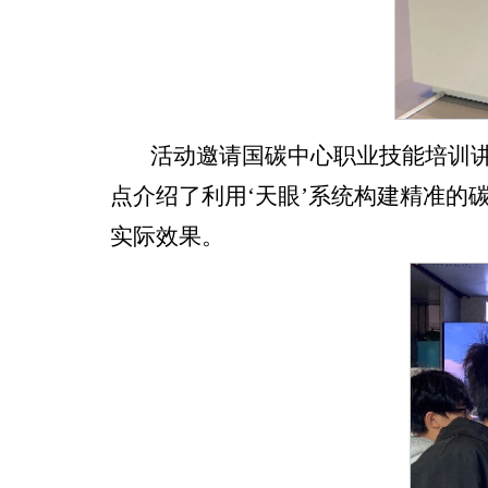
活动邀请国碳中心职业技能培训讲
点介绍了利用‘天眼’系统构建精准
实际效果。