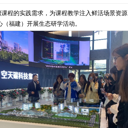
课程的实践需求，为课程教学注入鲜活场景资源，2
心（福建）开展生态研学活动。