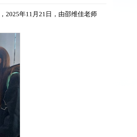
025年11月21日，由邵维佳老师