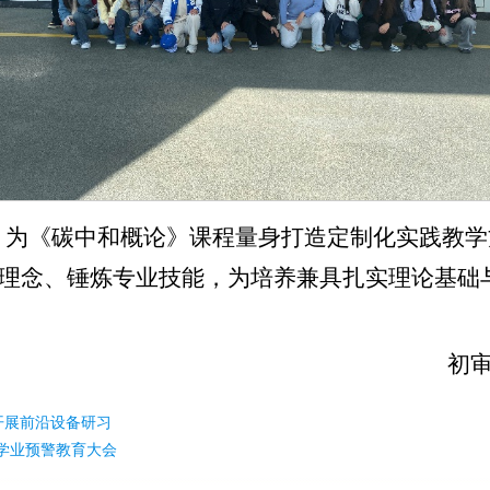
，为《碳中和概论》课程量身打造定制化实践教学
态理念、锤炼专业技能，为培养兼具扎实理论基础
初审
开展前沿设备研习
期学业预警教育大会