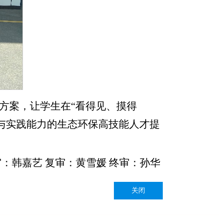
方案，让学生在“看得见、摸得
与实践能力的生态环保高技能人才提
：韩嘉艺 复审：黄雪媛 终审：孙华
关闭