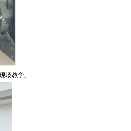
现场教学。