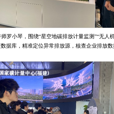
师罗小琴，围绕“星空地碳排放计量监测”“无人
的碳数据库，精准定位异常排放源，核查企业排放