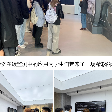
经济在碳监测中的应用为学生们带来了一场精彩的