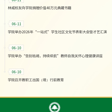
林威校友向学院捐赠价值40万元典藏书籍
06-11
学院举办2026年“一站式”学生社区文化节表彰大会暨才艺汇演
06-10
学院举办“告别枯竭，持续续航”教师自我关怀心理健康讲座
06-10
学院召开教职工出国（境）行前教育