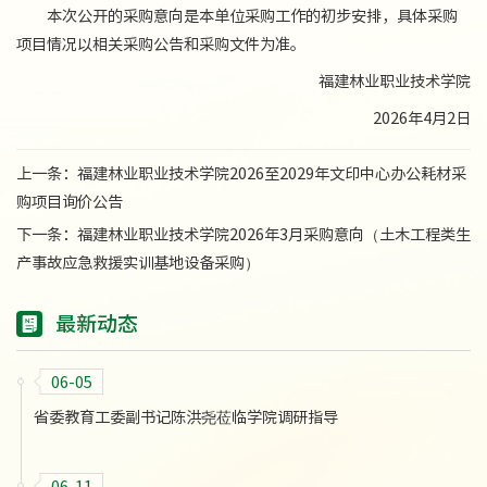
本次公开的采购意向是本单位采购工作的初步安排，具体采购
项目情况以相关采购公告和采购文件为准。
福建林业职业技术学院
2026年4月2日
上一条：
福建林业职业技术学院2026至2029年文印中心办公耗材采
购项目询价公告
下一条：
福建林业职业技术学院2026年3月采购意向（土木工程类生
产事故应急救援实训基地设备采购）
最新动态
06-05
省委教育工委副书记陈洪尧莅临学院调研指导
06-11