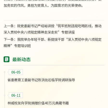
加务实的作风，勇担为党育人、为国育才的光荣使命。
上一条：
院党委副书记严绍裕讲授“筑牢抵制违规吃喝防线，推动
深入贯彻中央八项规定精神走深走实”专题讲座
下一条：
我院举办年轻干部、新提拔干部“深入贯彻中央八项规定
精神”专题培训班
最新动态
06-05
省委教育工委副书记陈洪尧莅临学院调研指导
06-11
林威校友向学院捐赠价值40万元典藏书籍