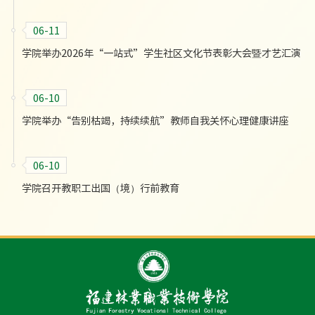
06-11
学院举办2026年“一站式”学生社区文化节表彰大会暨才艺汇演
06-10
学院举办“告别枯竭，持续续航”教师自我关怀心理健康讲座
06-10
学院召开教职工出国（境）行前教育