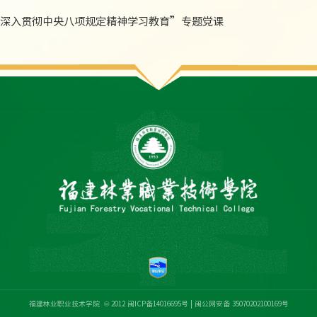
深入贯彻中央八项规定精神学习教育”专题党课
福建林业职业技术学院 © 2012 闽ICP备14016695号
|
闽公网安备 35070202100169号