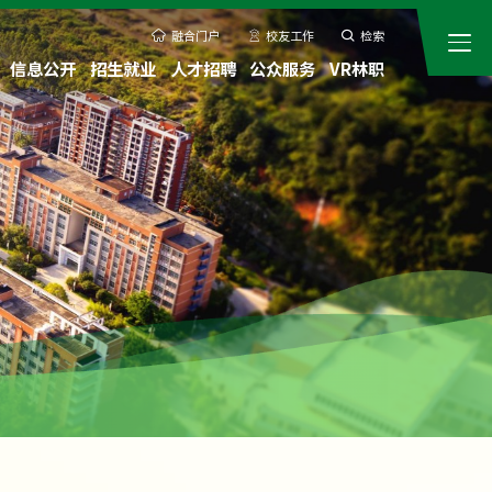
融合门户
校友工作
检索
信息公开
招生就业
人才招聘
公众服务
VR林职