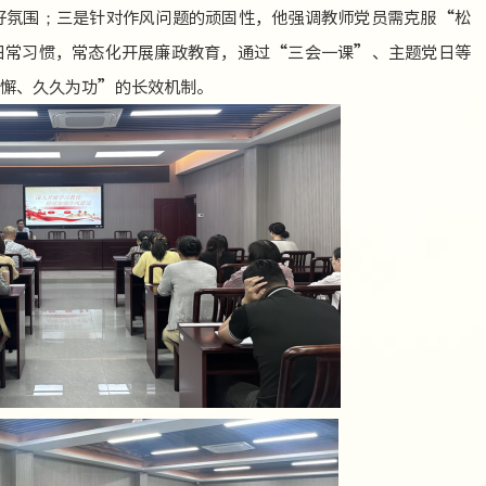
好氛围；三是针对作风问题的顽固性，他强调教师党员需克服“松
日常习惯，常态化开展廉政教育，通过“三会一课”、主题党日等
不懈、久久为功”的长效机制。