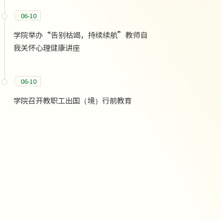
06-10
学院举办“告别枯竭，持续续航”教师自
我关怀心理健康讲座
06-10
学院召开教职工出国（境）行前教育