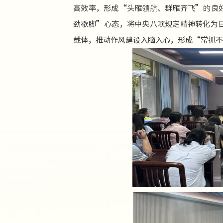
高效率，形成“头雁领航、群雁齐飞”的良
劲歇脚”心态，将中央八项规定精神转化为
载体，推动作风建设入脑入心，形成“常抓