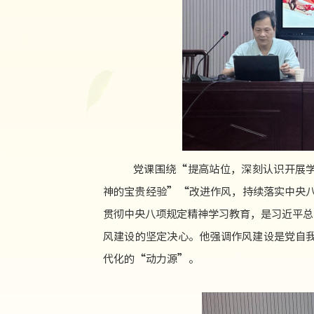
党课围绕“提高站位，深刻认识开展
神的宝贵经验”“改进作风，持续落实中央
贯彻中央八项规定精神学习教育
，是习近平总
风建设的坚定决心。他强调作风建设是党自
代化的“动力源”。