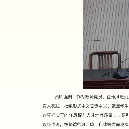
黄晖强调，作为教师党员，在作风建设
育人实践，杜绝形式主义官僚主义，聚焦学生
以真抓实干的作风提升人才培养质量；二是
以身作则，在师德师风、廉洁自律等方面发挥