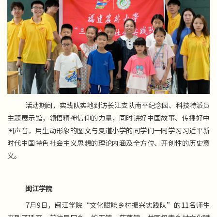
活动期间，实践队实地到访长江支队南平纪念园、科技特派员
主题展示馆，领悟精神信仰的力量，同时讲好中国故事、传播好中
国声音，用生动形象的图文与夏道小学的同学们一同学习习近平新
时代中国特色社会主义思想的理论内涵及全方位、开创性的历史意
义。
闽江学院
7月9日，闽江学院“文化赋能乡村振兴实践队”的11名师生