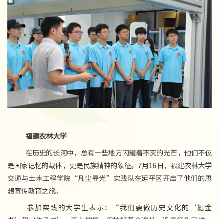
福建农林大学
在历史的长河中，总有一些地方闪耀着不灭的光芒，他们不仅
是国家记忆的载体，更是民族精神的象征。7月16日，福建农林大学
交通与土木工程学院“凡尘寻光”实践队在延平区开启了他们的思
想宣传教育之旅。
参加实践的大学生表示：“我们要做历史文化的‘掘金