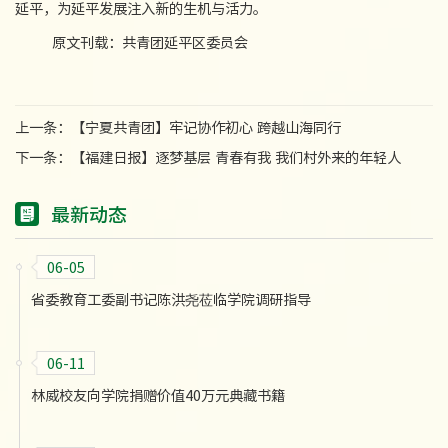
延平，为延平发展注入新的生机与活力。
原文刊载：共青团延平区委员会
上一条：
【宁夏共青团】牢记协作初心 跨越山海同行
下一条：
【福建日报】逐梦基层 青春有我 我们村外来的年轻人
最新动态
06-05
省委教育工委副书记陈洪尧莅临学院调研指导
06-11
林威校友向学院捐赠价值40万元典藏书籍