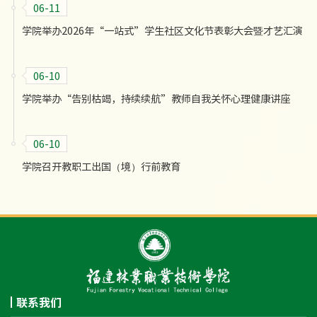
06-11
学院举办2026年“一站式”学生社区文化节表彰大会暨才艺汇演
06-10
学院举办“告别枯竭，持续续航”教师自我关怀心理健康讲座
06-10
学院召开教职工出国（境）行前教育
联系我们