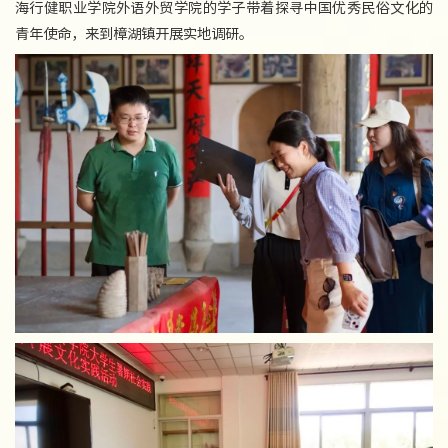
海行健职业学院外语外贸学院的学子带着探寻中国优秀民俗文化的
青年使命，来到樟湖镇开展实地调研。