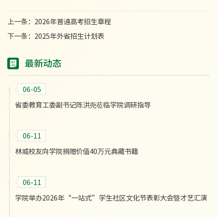
上一条：
2026年普通高考招生章程
下一条：
2025年外省招生计划表
最新动态
06-05
省委教育工委副书记陈洪尧莅临学院调研指导
06-11
林威校友向学院捐赠价值40万元典藏书籍
06-11
学院举办2026年“一站式”学生社区文化节表彰大会暨才艺汇演