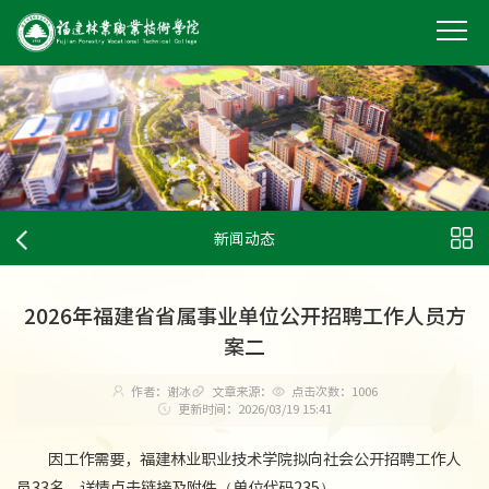
新闻动态
2026年福建省省属事业单位公开招聘工作人员方
案二
作者：谢冰
文章来源：
点击次数：
1006
更新时间：2026/03/19 15:41
因工作需要，福建林业职业技术学院拟向社会公开招聘工作人
员33名。详情点击链接及附件（单位代码235）。