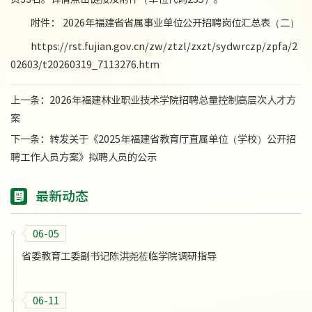
附件： 2026年福建省省属事业单位公开招聘岗位汇总表（二）
https://rst.fujian.gov.cn/zw/ztzl/zxzt/sydwrczp/zpfa/2
02603/t20260319_7113276.htm
上一条：
2026年福建林业职业技术学院招聘总量控制高层次人才方
案
下一条：
转发关于《2025年福建省教育厅直属单位（学校）公开招
聘工作人员方案》拟聘人员的公示
最新动态
06-05
省委教育工委副书记陈洪尧莅临学院调研指导
06-11