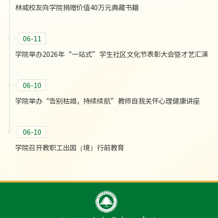
林威校友向学院捐赠价值40万元典藏书籍
06-11
学院举办2026年“一站式”学生社区文化节表彰大会暨才艺汇演
06-10
学院举办“告别枯竭，持续续航”教师自我关怀心理健康讲座
06-10
学院召开教职工出国（境）行前教育