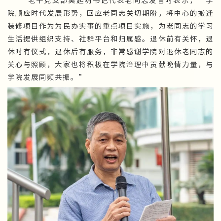
院顺应时代发展形势，回应老同志关切期盼，将中心的搬迁
装修项目作为为民办实事的重点项目实施，为老同志的学习
生活提供组织支持、社群平台和归属感。退休前有关怀，退
休时有仪式，退休后有服务，非常感谢学院对退休老同志的
关心与照顾，大家也将积极在学院治理中贡献晚情力量，与
学院发展同频共振。”