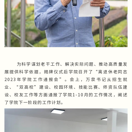
为科学谋划老干工作、解决实际问题、推动高质量发
展提供科学依据，揭牌仪式后学院召开了“离退休老同志
2023年学院工作通报会”。会上，万泉书记从招生就
业、“双高校”建设、校园环境、技能比赛、师资队伍建
设、校友工作等方面通报了学院1-10月的工作情况，阐述
了学院下一阶段的工作计划。