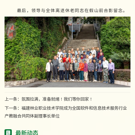
最后，领导与全体离退休老同志在假山前合影留念。
上一条：
氛围拉满，准备就绪！我们等你回家！
下一条：
福建林业职业技术学院成为全国软件和信息技术服务行业
产教融合共同体副理事长单位
最新动态