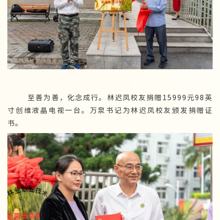
至善为善，化念成行。林迟凤校友捐赠15999元98英
寸创维液晶电视一台。万泉书记为林迟凤校友颁发捐赠证
书。