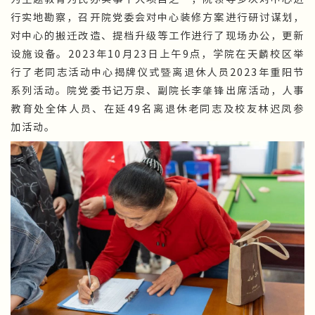
行实地勘察，召开院党委会对中心装修方案进行研讨谋划，
对中心的搬迁改造、提档升级等工作进行了现场办公，更新
设施设备。2023年10月23日上午9点，学院在天麟校区举
行了老同志活动中心揭牌仪式暨离退休人员2023年重阳节
系列活动。院党委书记万泉、副院长李肇锋出席活动，人事
教育处全体人员、在延49名离退休老同志及校友林迟凤参
加活动。