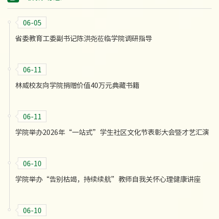
06-05
省委教育工委副书记陈洪尧莅临学院调研指导
06-11
林威校友向学院捐赠价值40万元典藏书籍
06-11
学院举办2026年“一站式”学生社区文化节表彰大会暨才艺汇演
06-10
学院举办“告别枯竭，持续续航”教师自我关怀心理健康讲座
06-10