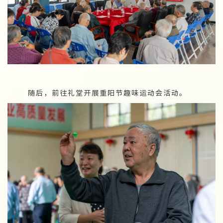
随后，前往礼堂开展重阳节趣味运动会活动。