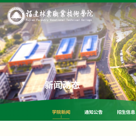
新闻动态
学院新闻
通知公告
招生信息