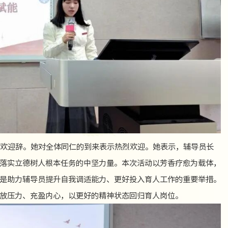
欢迎辞。她对全体同仁的到来表示热烈欢迎。她表示，辅导员长
落实立德树人根本任务的中坚力量。本次活动以芳香疗愈为载体，
是助力辅导员提升自我调适能力、更好投入育人工作的重要举措。
放压力、充盈内心，以更好的精神状态回归育人岗位。