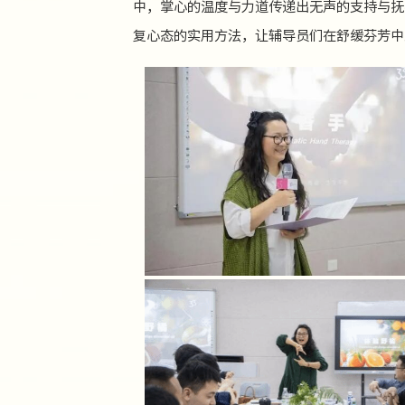
中，掌心的温度与力道传递出无声的支持与抚
复心态的实用方法，让辅导员们在舒缓芬芳中