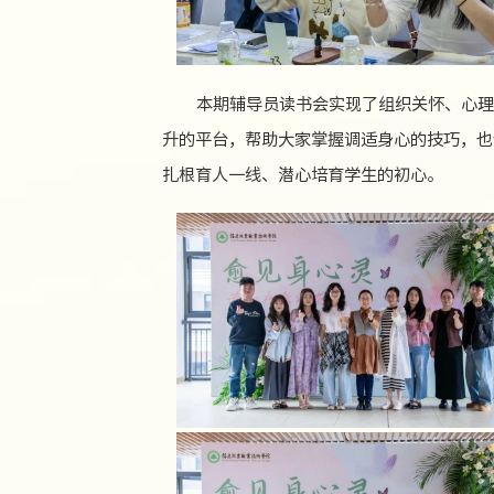
本期辅导员读书会实现了组织关怀、心理
升的平台，帮助大家掌握调适身心的技巧，也
扎根育人一线、潜心培育学生的初心。