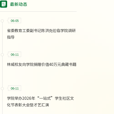
最新动态
06-05
省委教育工委副书记陈洪尧莅临学院调研
指导
06-11
林威校友向学院捐赠价值40万元典藏书籍
06-11
学院举办2026年“一站式”学生社区文
化节表彰大会暨才艺汇演