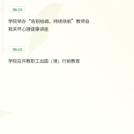
06-10
学院举办“告别枯竭，持续续航”教师自
我关怀心理健康讲座
06-10
学院召开教职工出国（境）行前教育