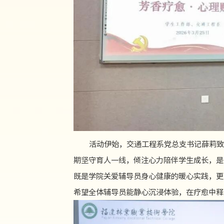
活动伊始，交通工程系党总支书记薛莉致
期坚守育人一线，倾注心力陪伴学生成长，是
既是学院关爱辅导员身心健康的暖心实践，更
希望全体辅导员能静心沉浸体验，在疗愈中释