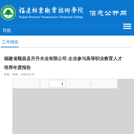
导航
工作报告
福建省顺昌县升升木业有限公司-企业参与高等职业教育人才
培养年度报告
作者： 时间：2026-01-23