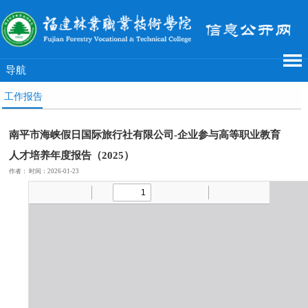
导航
工作报告
南平市海峡假日国际旅行社有限公司-企业参与高等职业教育
人才培养年度报告（2025）
作者： 时间：2026-01-23