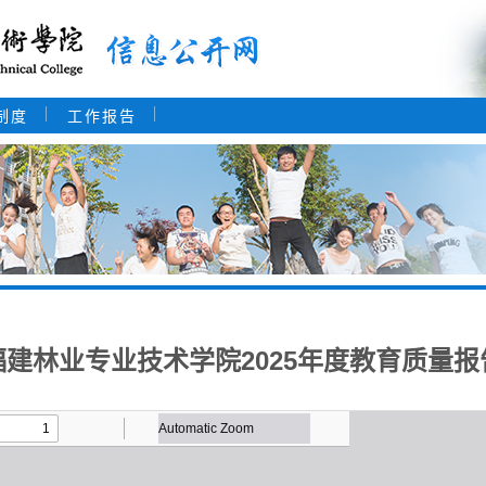
制度
工作报告
福建林业专业技术学院2025年度教育质量报