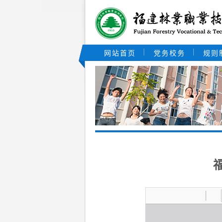
网站首页
党务校务
规则