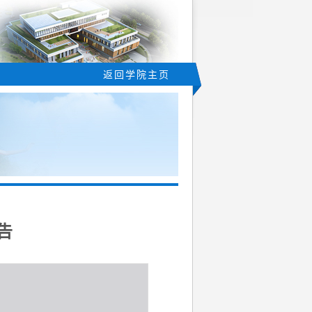
返回学院主页
告