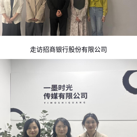
走访招商银行股份有限公司