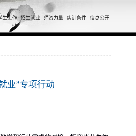
学生工作
招生就业
师资力量
实训条件
信息公开
就业”专项行动