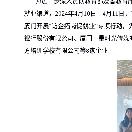
为进一步深入贯彻教育部及省教育
就业渠道，2024年4月10日—4月
厦门开展“访企拓岗促就业”专项行动
银行股份有限公司、厦门一墨时光传媒
方培训学校有限公司等8家企业。