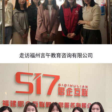
走访福州言午教育咨询有限公司