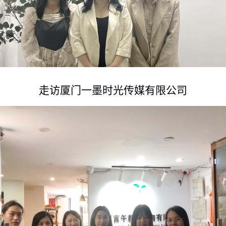
走访厦门一墨时光传媒有限公司