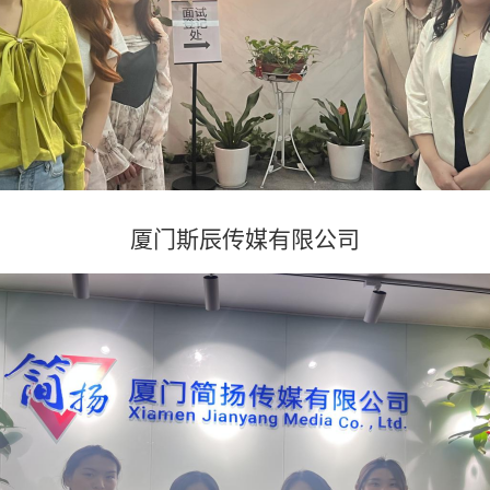
厦门斯辰传媒有限公司