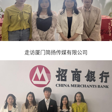
走访厦门简扬传媒有限公司