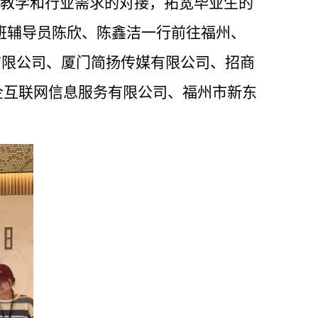
育教学和行业需求的对接，拓宽毕业生的
业班辅导员陈欣、陈鑫洁一行前往福州、
有限公司、厦门简扬传媒有限公司、招商
企互联网信息服务有限公司、福州市新东