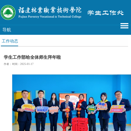
导航
工作动态
学生工作部给全体师生拜年啦
作者： 时间：2025-01-17