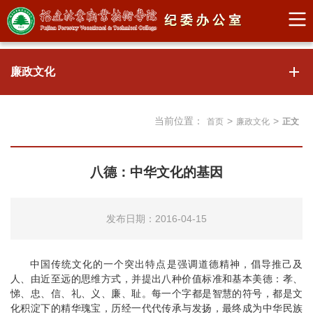
廉政文化
当前位置：
>
>
首页
廉政文化
正文
八德：中华文化的基因
发布日期：2016-04-15
中国传统文化的一个突出特点是强调道德精神，倡导推己及
人、由近至远的思维方式，并提出八种价值标准和基本美德：孝、
悌、忠、信、礼、义、廉、耻。每一个字都是智慧的符号，都是文
化积淀下的精华瑰宝，历经一代代传承与发扬，最终成为中华民族