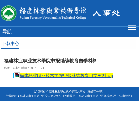
导航
下载中心
福建林业职业技术学院申报继续教育自学材料
作者：人事处 时间：2017-11-20
福建林业职业技术学院申报继续教育自学材料.zip
版权所有 © 福建林业职业技术学院人事处（教师工作部）
学校地址：福建省南平市延平区金山路140号 （天麟校区） 福建省南平市延平区海瑞路1号（江南校区）