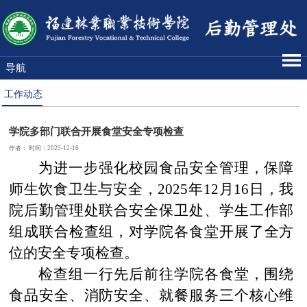
导航
工作动态
学院多部门联合开展食堂安全专项检查
作者： 时间：2025-12-16
为进一步强化校园食品安全管理，保障
师生饮食卫生与安全，2025年12月16日，我
院后勤管理处联合安全保卫处、学生工作部
组成联合检查组，对学院各食堂开展了全方
位的安全专项检查。
检查组一行先后前往学院各食堂，围绕
食品安全、消防安全、就餐服务三个核心维