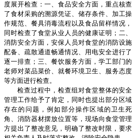
度展开检查：一、食品安全方面，重点核查
了食材采购的溯源凭证、储存条件、加工操
作规范、餐具消毒流程以及食品留样情况，
同时检查了食堂从业人员的健康证明；二、
消防安全方面，安保人员对食堂的消防设施
配备、疏散通道畅通情况、用电安全进行了
逐一排查；三、餐饮服务方面，学工部门的
老师对菜品菜价、就餐环境卫生、服务态度
等方面进行检查。
检查过程中，检查组对食堂整体的安全
管理工作给予了肯定，同时也提出部分区域
存在的问题，例如部分操作区域的卫生死
角、消防器材摆放位置等，现场向食堂管理
方提出了整改意见，明确了整改时限，要求
相关负责人及时落实整改，消除安全隐患。