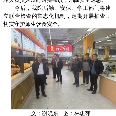
今后，我院后勤、安保、学工部门将建
立联合检查的常态化机制，定期开展抽查，
切实守护师生饮食安全。
文：谢晓东 图：林忠萍