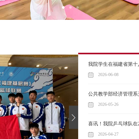
2026-06-08
2026-05-26
2026-04-27