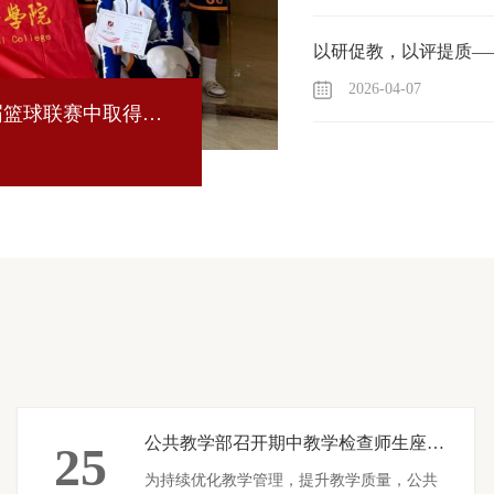
2026-04-07
届篮球联赛中取得好
2023年
2023-12-1
公共教学部召开期中教学检查师生座谈会
25
为持续优化教学管理，提升教学质量，公共