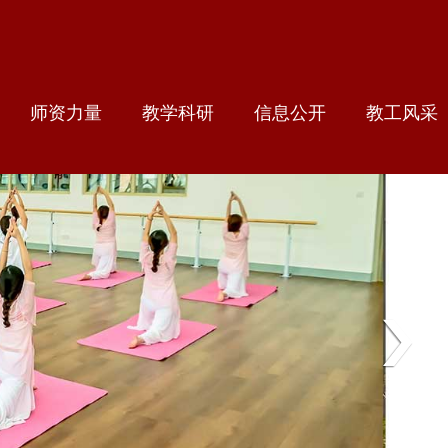
师资力量
教学科研
信息公开
教工风采