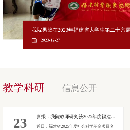
我院男篮在2023年福建省大学生第二十六
成绩
2023-12-27
教学科研
信息公开
喜报：我院教师研究获2025年度福建省社会科学基金项目立项
23
近日，福建省2025年度社会科学基金项目名