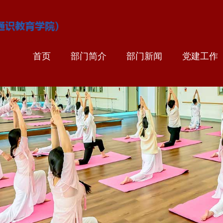
首页
部门简介
部门新闻
党建工作